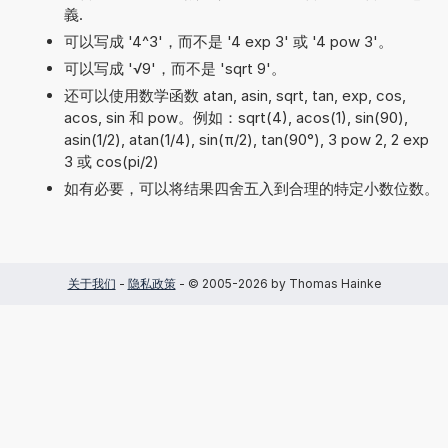
義.
可以写成 '4^3'，而不是 '4 exp 3' 或 '4 pow 3'。
可以写成 '√9'，而不是 'sqrt 9'。
还可以使用数学函数 atan, asin, sqrt, tan, exp, cos,
acos, sin 和 pow。例如：sqrt(4), acos(1), sin(90),
asin(1/2), atan(1/4), sin(π/2), tan(90°), 3 pow 2, 2 exp
3 或 cos(pi/2)
如有必要，可以将结果四舍五入到合理的特定小数位数。
关于我们
-
隐私政策
- © 2005-2026 by Thomas Hainke