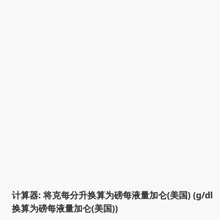
计算器: 将克每分升换算为磅每液量加仑(美国) (g/dl
换算为磅每液量加仑(美国))