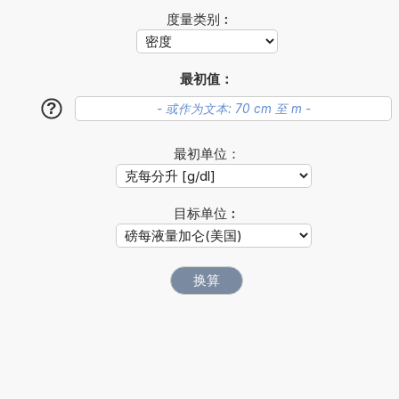
度量类别︰
最初值：
?
最初单位：
目标单位︰