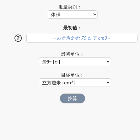
度量类别︰
最初值：
?
最初单位：
目标单位︰