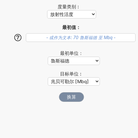
度量类别︰
最初值：
?
最初单位：
目标单位︰