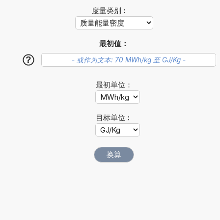
度量类别︰
最初值：
?
最初单位：
目标单位︰