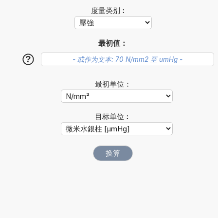
度量类别︰
最初值：
?
最初单位：
目标单位︰