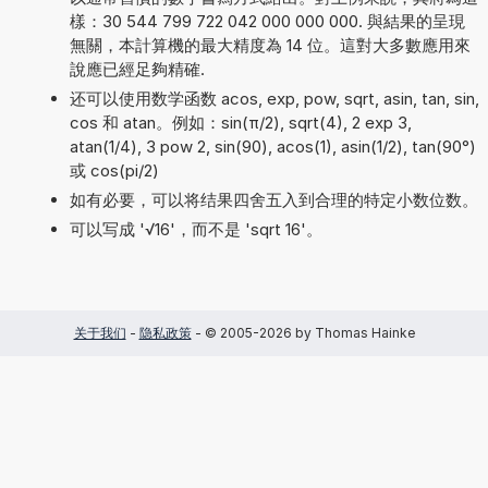
樣：30 544 799 722 042 000 000 000. 與結果的呈現
無關，本計算機的最大精度為 14 位。這對大多數應用來
說應已經足夠精確.
还可以使用数学函数 acos, exp, pow, sqrt, asin, tan, sin,
cos 和 atan。例如：sin(π/2), sqrt(4), 2 exp 3,
atan(1/4), 3 pow 2, sin(90), acos(1), asin(1/2), tan(90°)
或 cos(pi/2)
如有必要，可以将结果四舍五入到合理的特定小数位数。
可以写成 '√16'，而不是 'sqrt 16'。
关于我们
-
隐私政策
- © 2005-2026 by Thomas Hainke