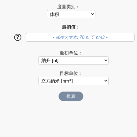
度量类别︰
最初值：
?
最初单位：
目标单位︰