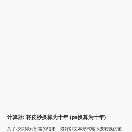
计算器: 将皮秒换算为十年 (ps换算为十年)
为了尽快得到所需的结果，最好以文本形式输入要转换的值，