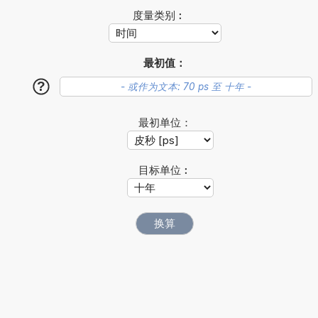
度量类别︰
最初值：
?
最初单位：
目标单位︰