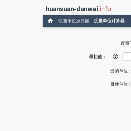
huansuan-danwei
.info
快速单位换算器
度量单位计算器
度量
最初值：
?
最初单位
目标单位