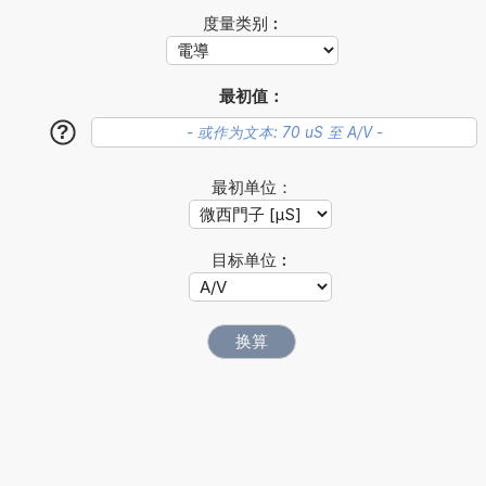
度量类别︰
最初值：
?
最初单位：
目标单位︰