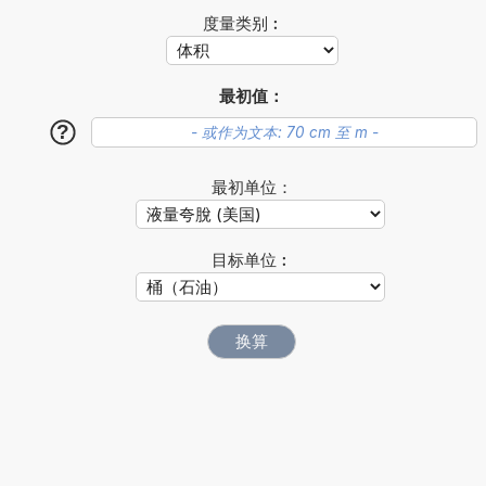
度量类别︰
最初值：
?
最初单位：
目标单位︰