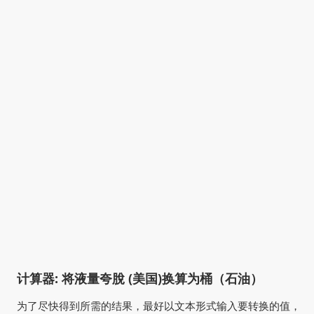
计算器: 将液量夸脫 (美国)换算为桶（石油）
为了尽快得到所需的结果，最好以文本形式输入要转换的值，