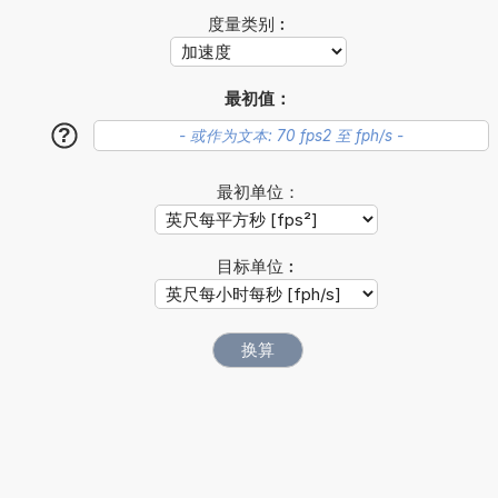
度量类别︰
最初值：
?
最初单位：
目标单位︰