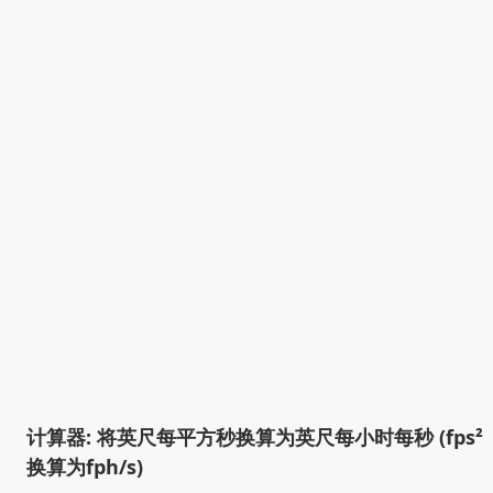
计算器: 将英尺每平方秒换算为英尺每小时每秒 (fps²
换算为fph/s)