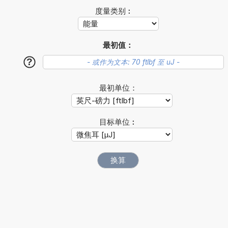
度量类别︰
最初值：
?
最初单位：
目标单位︰