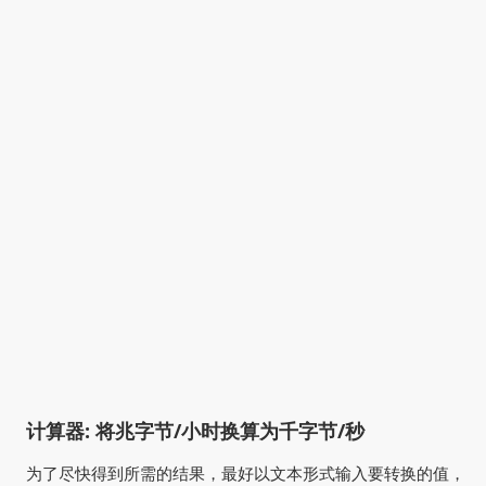
计算器: 将兆字节/小时换算为千字节/秒
为了尽快得到所需的结果，最好以文本形式输入要转换的值，