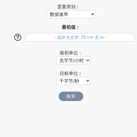
度量类别︰
最初值：
?
最初单位：
目标单位︰