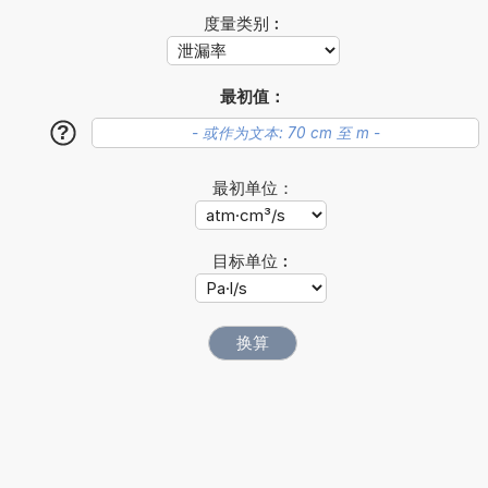
度量类别︰
最初值：
?
最初单位：
目标单位︰