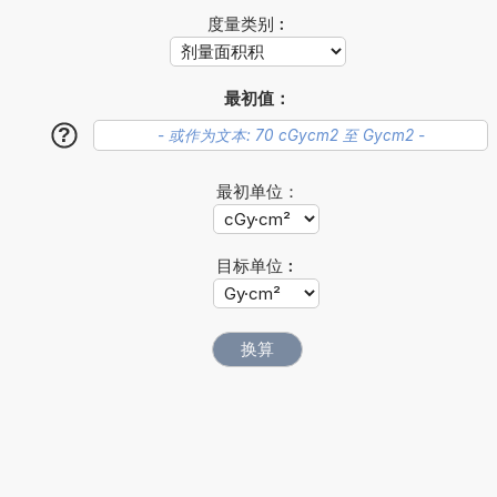
度量类别︰
最初值：
?
最初单位：
目标单位︰