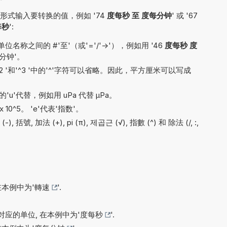
式输入要转换的值，例如 '74
度每秒 至 度每分钟
' 或 '67
每秒
':
称之间的 #'至'（或'='/'->'），例如用 '46
度每秒 度
每分钟'。
'^2 '和'^3 '中的'^'字符可以省略。因此，平方厘米可以写成
'u'代替，例如用 uPa 代替 µPa。
x 10^5。 'e'代表'指数'。
 括號, 加法 (+), pi (π), 제곱근 (√), 指數 (^) 和 除法 (/, :,
在本例中为'
轉速
'.
应的单位, 在本例中为'
度每秒
'.