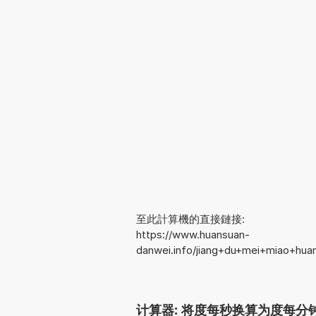
至此計算機的直接鏈接:
https://www.huansuan-
danwei.info/jiang+du+mei+miao+hu
计算器: 将度每秒换算为度每分