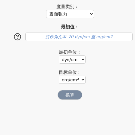
度量类别︰
最初值：
?
最初单位：
目标单位︰