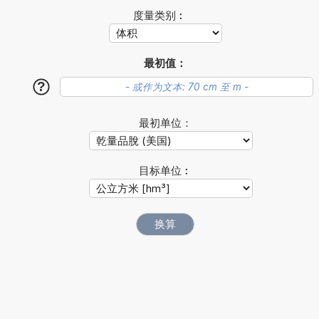
度量类别︰
最初值：
?
最初单位：
目标单位︰