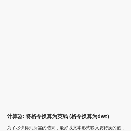
计算器: 将格令换算为英钱 (格令换算为dwt)
为了尽快得到所需的结果，最好以文本形式输入要转换的值，