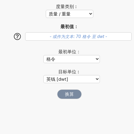
度量类别︰
最初值：
?
最初单位：
目标单位︰