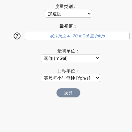
度量类别︰
最初值：
?
最初单位：
目标单位︰