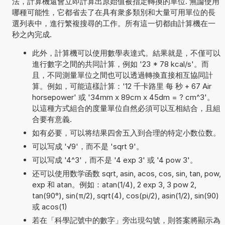
法，計算機還會立即計算出原始值被指定轉換的單位. 無論使用
哪種可能性，它都省去了在具有衆多類別和大量可用單位的長
選列表中，進行繁複搜尋的工作。所有這一切都由計算機在一
秒之內完成.
此外，計算機可以使用數學表達式。結果就是，不僅可以
進行數字之間的共同計算，例如 '23 * 78 kcal/s'。而
且，不同測量單位之間也可以透過轉換直接相互協同計
算。例如，可能這樣計算：'12 千卡路里 每 秒 + 67 Air
horsepower' 或 '34mm x 89cm x 45dm = ? cm^3'。
以這種方式組合的度量單位自然必須可以互相結合，且組
合要有意義.
如有必要，可以将结果四舍五入到合理的特定小数位数。
可以写成 '√9'，而不是 'sqrt 9'。
可以写成 '4^3'，而不是 '4 exp 3' 或 '4 pow 3'。
还可以使用数学函数 sqrt, asin, acos, cos, sin, tan, pow,
exp 和 atan。例如：atan(1/4), 2 exp 3, 3 pow 2,
tan(90°), sin(π/2), sqrt(4), cos(pi/2), asin(1/2), sin(90)
或 acos(1)
若在「科學記號中的數字」旁出現勾號，則答案將顯示為