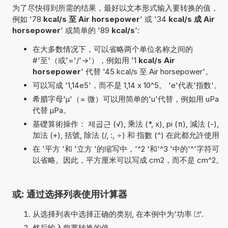
为了尽快得到所需的结果，最好以文本形式输入要转换的值，
例如 '78
kcal/s 至 Air horsepower
' 或 '34
kcal/s 成 Air
horsepower
' 或简单的 '89
kcal/s
':
在大多数情况下，可以省略两个单位名称之间的
#'至'（或'='/'->'），例如用 '1
kcal/s Air
horsepower
' 代替 '45 kcal/s 至 Air horsepower'。
可以写成 '1,14e5'，而不是 1,14 x 10^5。 'e'代表'指数'。
希腊字母'µ'（= 微）可以用简单的'u'代替，例如用 uPa
代替 µPa。
基礎算術操作： 제곱근 (√), 乘法 (*, x), pi (π), 減法 (-),
加法 (+), 括號, 除法 (/, :, ÷) 和 指數 (^) 在此都允許使用
在 '平方 '和 '立方 '的缩写中，'^2 '和'^3 '中的'^'字符可
以省略。因此，平方厘米可以写成 cm2，而不是 cm^2。
或: 通过选择列表使用计算器
从选择列表中选择正确的类别, 在本例中为'
功率
'.
然后输入您要转换的值.