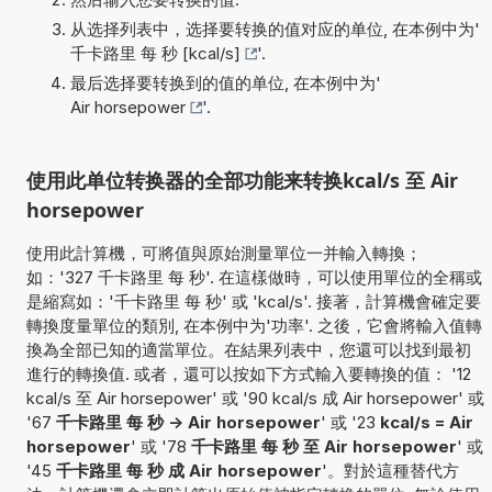
从选择列表中，选择要转换的值对应的单位, 在本例中为'
千卡路里 每 秒 [kcal/s]
'.
最后选择要转换到的值的单位, 在本例中为'
Air horsepower
'.
使用此单位转换器的全部功能来转换kcal/s 至 Air
horsepower
使用此計算機，可將值與原始測量單位一并輸入轉換；
如：'327 千卡路里 每 秒'. 在這樣做時，可以使用單位的全稱或
是縮寫如：'千卡路里 每 秒' 或 'kcal/s'. 接著，計算機會確定要
轉換度量單位的類別, 在本例中为'功率'. 之後，它會將輸入值轉
換為全部已知的適當單位。在結果列表中，您還可以找到最初
進行的轉換值. 或者，還可以按如下方式輸入要轉換的值： '12
kcal/s 至 Air horsepower' 或 '90 kcal/s 成 Air horsepower' 或
'67
千卡路里 每 秒 -> Air horsepower
' 或 '23
kcal/s = Air
horsepower
' 或 '78
千卡路里 每 秒 至 Air horsepower
' 或
'45
千卡路里 每 秒 成 Air horsepower
'。對於這種替代方