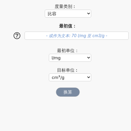
度量类别︰
最初值：
?
最初单位：
目标单位︰