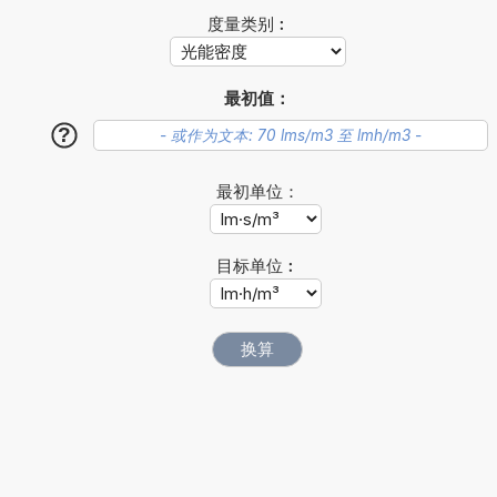
度量类别︰
最初值：
?
最初单位：
目标单位︰