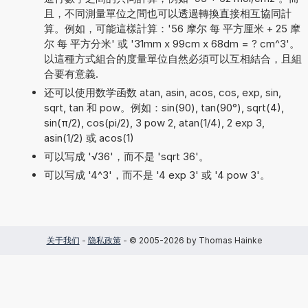
且，不同測量單位之間也可以透過轉換直接相互協同計
算。例如，可能這樣計算：'56 摩尔 每 平方厘米 + 25 摩
尔 每 平方分米' 或 '31mm x 99cm x 68dm = ? cm^3'。
以這種方式組合的度量單位自然必須可以互相結合，且組
合要有意義.
还可以使用数学函数 atan, asin, acos, cos, exp, sin,
sqrt, tan 和 pow。例如：sin(90), tan(90°), sqrt(4),
sin(π/2), cos(pi/2), 3 pow 2, atan(1/4), 2 exp 3,
asin(1/2) 或 acos(1)
可以写成 '√36'，而不是 'sqrt 36'。
可以写成 '4^3'，而不是 '4 exp 3' 或 '4 pow 3'。
关于我们
-
隐私政策
- © 2005-2026 by Thomas Hainke