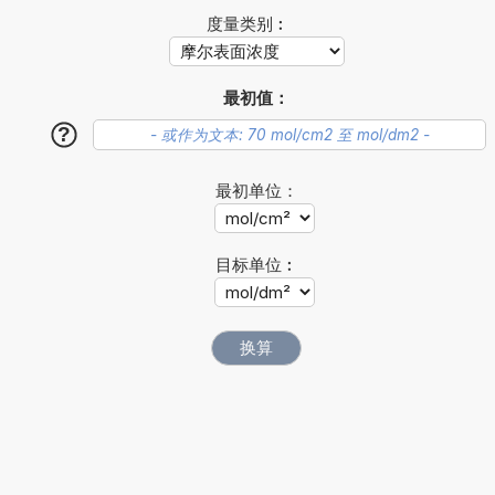
度量类别︰
最初值：
?
最初单位：
目标单位︰