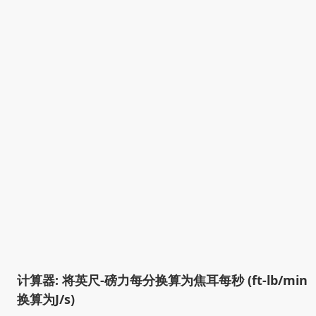
计算器: 将英尺-磅力每分换算为焦耳每秒 (ft-lb/min
换算为J/s)