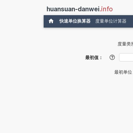
huansuan-danwei
.info
快速单位换算器
度量单位计算器
度量类
最初值：
?
最初单位