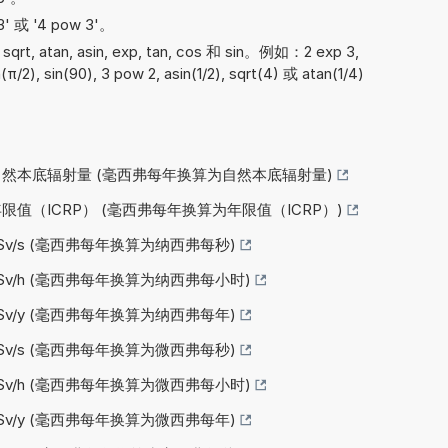
 或 '4 pow 3'。
 atan, asin, exp, tan, cos 和 sin。例如：2 exp 3,
n(π/2), sin(90), 3 pow 2, asin(1/2), sqrt(4) 或 atan(1/4)
为自然本底辐射量 (毫西弗每年换算为自然本底辐射量)
年限值（ICRP） (毫西弗每年换算为年限值（ICRP）)
nSv/s (毫西弗每年换算为纳西弗每秒)
nSv/h (毫西弗每年换算为纳西弗每小时)
nSv/y (毫西弗每年换算为纳西弗每年)
µSv/s (毫西弗每年换算为微西弗每秒)
µSv/h (毫西弗每年换算为微西弗每小时)
µSv/y (毫西弗每年换算为微西弗每年)