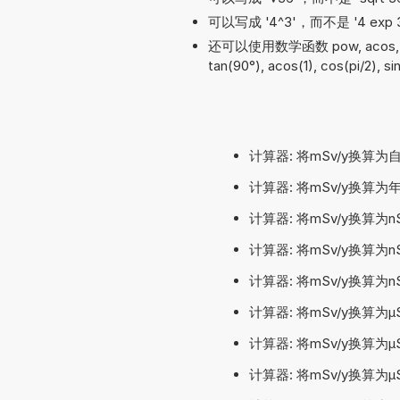
可以写成 '4^3'，而不是 '4 exp 3'
还可以使用数学函数 pow, acos, sqrt,
tan(90°), acos(1), cos(pi/2), si
计算器: 将mSv/y换算
计算器: 将mSv/y换算为
计算器: 将mSv/y换算为
计算器: 将mSv/y换算为
计算器: 将mSv/y换算为
计算器: 将mSv/y换算为
计算器: 将mSv/y换算为
计算器: 将mSv/y换算为