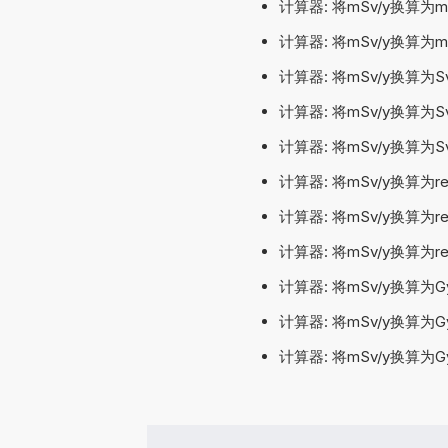
计算器: 将mSv/y换算为
计算器: 将mSv/y换算为
计算器: 将mSv/y换算为
计算器: 将mSv/y换算为
计算器: 将mSv/y换算为
计算器: 将mSv/y换算为
计算器: 将mSv/y换算为
计算器: 将mSv/y换算为
计算器: 将mSv/y换算为
计算器: 将mSv/y换算为
计算器: 将mSv/y换算为