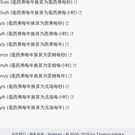
mSv/s (毫西弗每年换算为毫西弗每秒)
mSv/h (毫西弗每年换算为毫西弗每小时)
Sv/s (毫西弗每年换算为西弗每秒)
Sv/h (毫西弗每年换算为西弗每小时)
Sv/y (毫西弗每年换算为西弗每年)
rem/s (毫西弗每年换算为雷姆每秒)
rem/h (毫西弗每年换算为雷姆每小时)
rem/y (毫西弗每年换算为雷姆每年)
Gy/s (毫西弗每年换算为戈瑞每秒)
Gy/h (毫西弗每年换算为戈瑞每小时)
Gy/y (毫西弗每年换算为戈瑞每年)
关于我们
-
隐私政策
-
Sitemap
- © 2005-2026 by Thomas Hainke