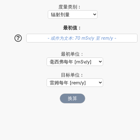
度量类别︰
最初值：
?
最初单位：
目标单位︰