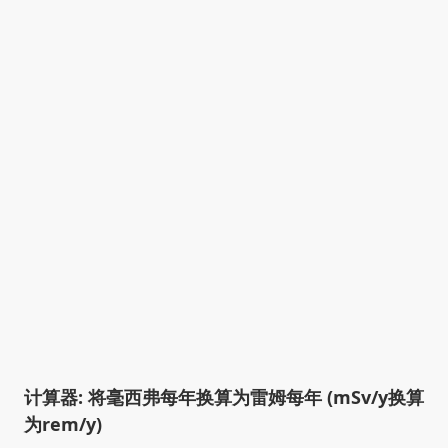
计算器: 将毫西弗每年换算为雷姆每年 (mSv/y换算
为rem/y)