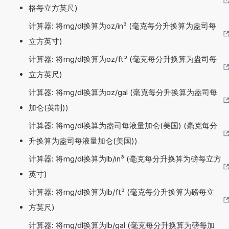
格每立方英尺)
计算器: 将mg/dl换算为oz/in³ (毫克每分升换算为盎司每
立方英寸)
计算器: 将mg/dl换算为oz/ft³ (毫克每分升换算为盎司每
立方英尺)
计算器: 将mg/dl换算为oz/gal (毫克每分升换算为盎司每
加仑(英制))
计算器: 将mg/dl换算为盎司每液量加仑(美国) (毫克每分
升换算为盎司每液量加仑(美国))
计算器: 将mg/dl换算为lb/in³ (毫克每分升换算为磅每立方
英寸)
计算器: 将mg/dl换算为lb/ft³ (毫克每分升换算为磅每立
方英尺)
计算器: 将mg/dl换算为lb/gal (毫克每分升换算为磅每加