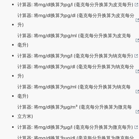
计算器: 将mg/dl换算为pg/l (毫克每分升换算为皮克每升)
计算器: 将mg/dl换算为pg/dl (毫克每分升换算为皮克每分
升)
计算器: 将mg/dl换算为pg/ml (毫克每分升换算为皮克每
毫升)
计算器: 将mg/dl换算为ng/l (毫克每分升换算为纳克每升)
计算器: 将mg/dl换算为ng/dl (毫克每分升换算为纳克每分
升)
计算器: 将mg/dl换算为ng/ml (毫克每分升换算为纳克每
毫升)
计算器: 将mg/dl换算为µg/m³ (毫克每分升换算为微克每
立方米)
计算器: 将mg/dl换算为µg/l (毫克每分升换算为微克每升)
计算器: 将mg/dl换算为µg/dl (毫克每分升换算为微克每分