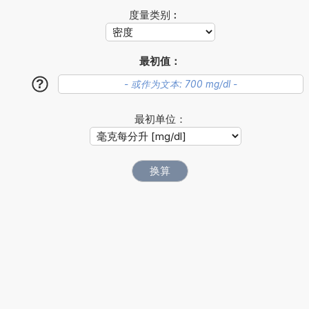
度量类别︰
最初值：
?
最初单位：