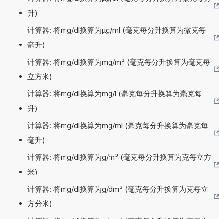
升)
计算器: 将mg/dl换算为µg/ml (毫克每分升换算为微克每
毫升)
计算器: 将mg/dl换算为mg/m³ (毫克每分升换算为毫克每
立方米)
计算器: 将mg/dl换算为mg/l (毫克每分升换算为毫克每
升)
计算器: 将mg/dl换算为mg/ml (毫克每分升换算为毫克每
毫升)
计算器: 将mg/dl换算为g/m³ (毫克每分升换算为克每立方
米)
计算器: 将mg/dl换算为g/dm³ (毫克每分升换算为克每立
方分米)