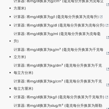
计算器: 将mg/dl换算为g/cm³ (毫克每分升换算为克每立
方厘米)
计算器: 将mg/dl换算为g/l (毫克每分升换算为克每升)
计算器: 将mg/dl换算为g/dl (毫克每分升换算为克每分升)
计算器: 将mg/dl换算为g/ml (毫克每分升换算为克每毫
升)
计算器: 将mg/dl换算为kg/m³ (毫克每分升换算为千克每
立方米)
计算器: 将mg/dl换算为kg/dm³ (毫克每分升换算为千克
每立方分米)
计算器: 将mg/dl换算为kg/cm³ (毫克每分升换算为千克
每立方厘米)
计算器: 将mg/dl换算为kg/l (毫克每分升换算为千克每升)
计算器: 将mg/dl换算为slug/ft³ (毫克每分升换算为斯勒