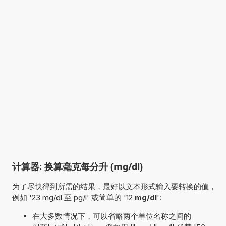
计算器: 换算毫克每分升 (mg/dl)
为了尽快得到所需的结果，最好以文本形式输入要转换的值，
例如 '23 mg/dl 至 pg/l' 或简单的 '12
mg/dl
':
在大多数情况下，可以省略两个单位名称之间的