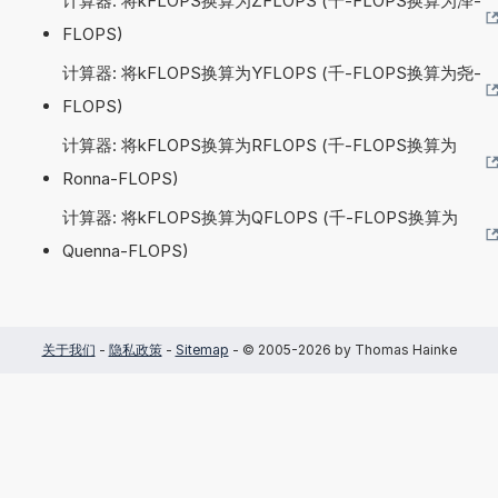
计算器: 将kFLOPS换算为ZFLOPS (千-FLOPS换算为泽-
FLOPS)
计算器: 将kFLOPS换算为YFLOPS (千-FLOPS换算为尧-
FLOPS)
计算器: 将kFLOPS换算为RFLOPS (千-FLOPS换算为
Ronna-FLOPS)
计算器: 将kFLOPS换算为QFLOPS (千-FLOPS换算为
Quenna-FLOPS)
关于我们
-
隐私政策
-
Sitemap
- © 2005-2026 by Thomas Hainke