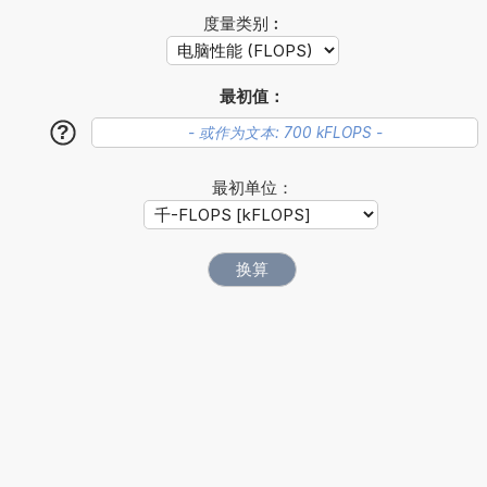
度量类别︰
最初值：
?
最初单位：