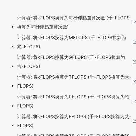
计算器: 将kFLOPS换算为每秒浮點運算次數 (千-FLOPS
换算为每秒浮點運算次數)
计算器: 将kFLOPS换算为MFLOPS (千-FLOPS换算为
兆-FLOPS)
计算器: 将kFLOPS换算为GFLOPS (千-FLOPS换算为
吉-FLOPS)
计算器: 将kFLOPS换算为TFLOPS (千-FLOPS换算为太-
FLOPS)
计算器: 将kFLOPS换算为PFLOPS (千-FLOPS换算为拍-
FLOPS)
计算器: 将kFLOPS换算为EFLOPS (千-FLOPS换算为艾-
FLOPS)