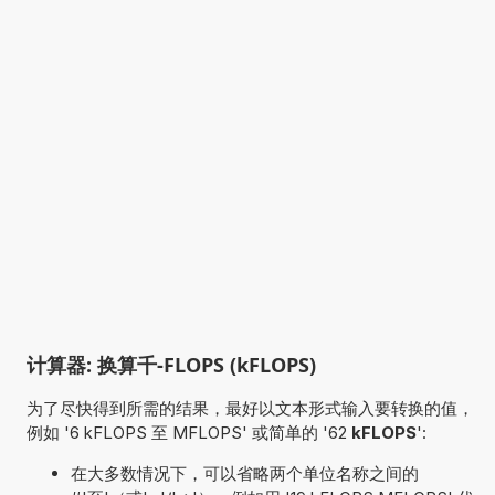
计算器: 换算千-FLOPS (kFLOPS)
为了尽快得到所需的结果，最好以文本形式输入要转换的值，
例如 '6 kFLOPS 至 MFLOPS' 或简单的 '62
kFLOPS
':
在大多数情况下，可以省略两个单位名称之间的