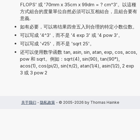
FLOPS' 或 '70mm x 35cm x 99dm = ? cm^3'。以這種
方式組合的度量單位自然必須可以互相結合，且組合要有
意義.
如有必要，可以将结果四舍五入到合理的特定小数位数。
可以写成 '4^3'，而不是 '4 exp 3' 或 '4 pow 3'。
可以写成 '√25'，而不是 'sqrt 25'。
还可以使用数学函数 tan, asin, sin, atan, exp, cos, acos,
pow 和 sqrt。例如：sqrt(4), sin(90), tan(90°),
acos(1), cos(pi/2), sin(π/2), atan(1/4), asin(1/2), 2 exp
3 或 3 pow 2
关于我们
-
隐私政策
- © 2005-2026 by Thomas Hainke