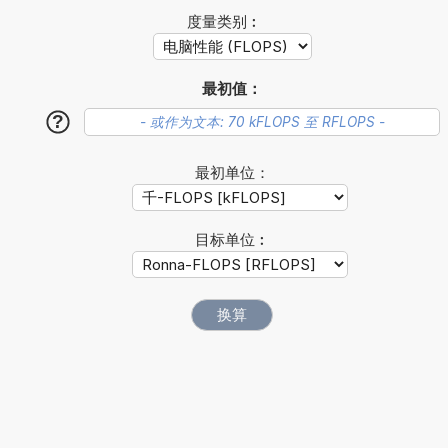
度量类别︰
最初值：
?
最初单位：
目标单位︰