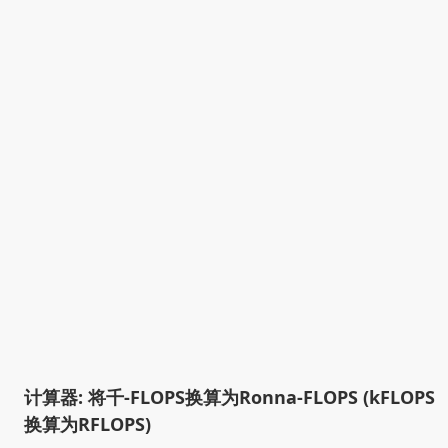
计算器: 将千-FLOPS换算为Ronna-FLOPS (kFLOPS
换算为RFLOPS)