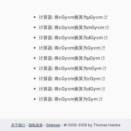
计算器: 将cGy·cm换算为µGy·cm
计算器: 将cGy·cm换算为mGy·cm
计算器: 将cGy·cm换算为dGy·cm
计算器: 将cGy·cm换算为Gy·cm
计算器: 将cGy·cm换算为µGy·m
计算器: 将cGy·cm换算为mGy·m
计算器: 将cGy·cm换算为cGy·m
计算器: 将cGy·cm换算为dGy·m
计算器: 将cGy·cm换算为Gy·m
关于我们
-
隐私政策
-
Sitemap
- © 2005-2026 by Thomas Hainke