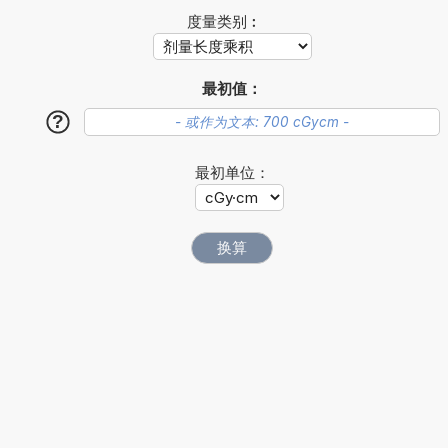
度量类别︰
最初值：
?
最初单位：