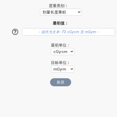
度量类别︰
最初值：
?
最初单位：
目标单位︰