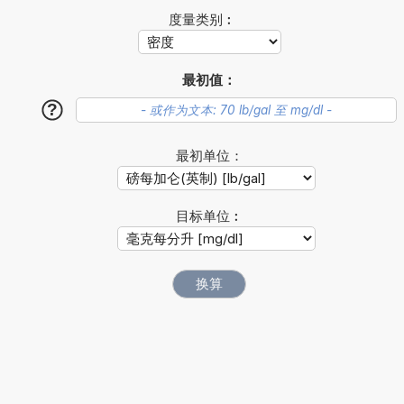
度量类别︰
最初值：
?
最初单位：
目标单位︰