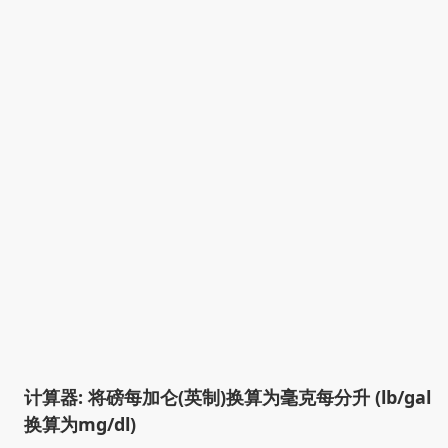
计算器: 将磅每加仑(英制)换算为毫克每分升 (lb/gal
换算为mg/dl)