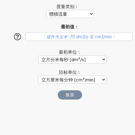
度量类别︰
最初值：
?
最初单位：
目标单位︰