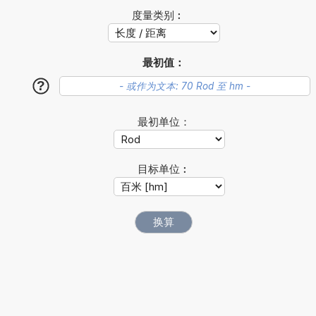
度量类别︰
最初值：
?
最初单位：
目标单位︰