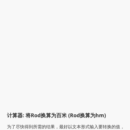
计算器: 将Rod换算为百米 (Rod换算为hm)
为了尽快得到所需的结果，最好以文本形式输入要转换的值，